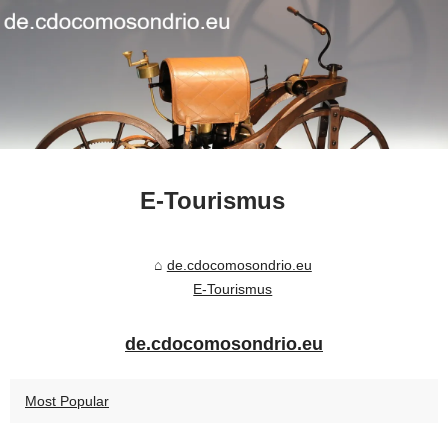
E-Tourismus
de.cdocomosondrio.eu
E-Tourismus
de.cdocomosondrio.eu
Most Popular